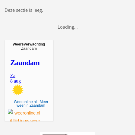
Deze sectie is leeg.
Loading...
Weersverwachting
Zaandam
Weeronline.nl - Meer
weer in Zaandam