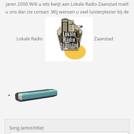
jaren 2000 Wilt u iets kwijt aan Lokale Radio Zaanstad mailt
u ons dan zie contact .Wij wensen u veel luisterplezier bij de
Lokale Radio
Zaanstad
Song (artist/title):