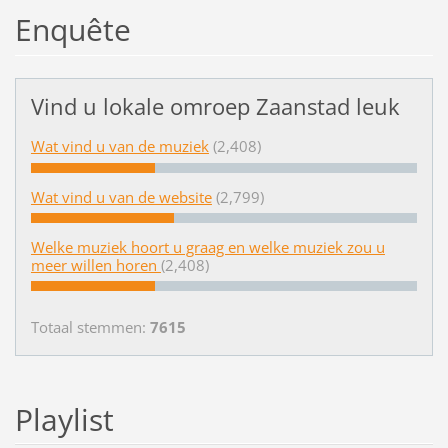
Enquête
Vind u lokale omroep Zaanstad leuk
Wat vind u van de muziek
(2,408)
Wat vind u van de website
(2,799)
Welke muziek hoort u graag en welke muziek zou u
meer willen horen
(2,408)
Totaal stemmen:
7615
Playlist