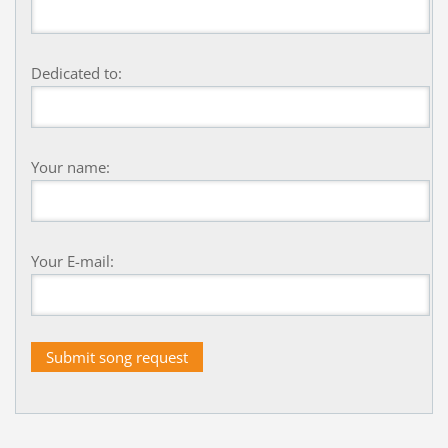
Dedicated to:
Your name:
Your E-mail: