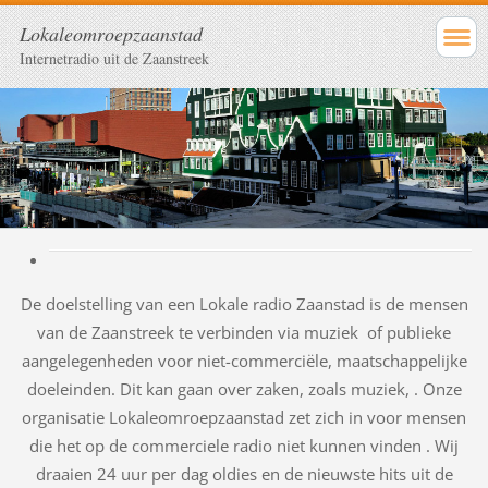
Lokaleomroepzaanstad
Internetradio uit de Zaanstreek
De doelstelling van een Lokale radio Zaanstad is de mensen
van de Zaanstreek te verbinden via muziek of publieke
aangelegenheden voor niet-commerciële, maatschappelijke
doeleinden. Dit kan gaan over zaken, zoals muziek, . Onze
organisatie Lokaleomroepzaanstad zet zich in voor mensen
die het op de commerciele radio niet kunnen vinden . Wij
draaien 24 uur per dag oldies en de nieuwste hits uit de