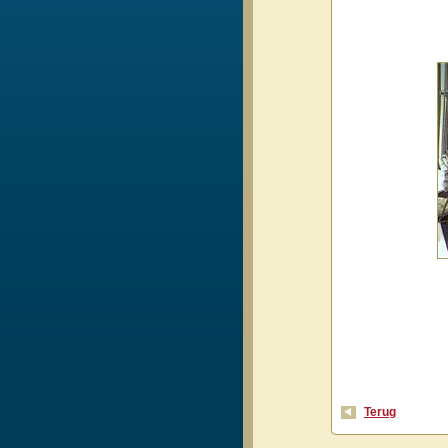
Terug