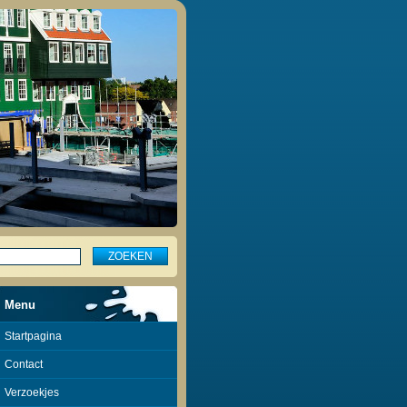
Menu
Startpagina
Contact
Verzoekjes