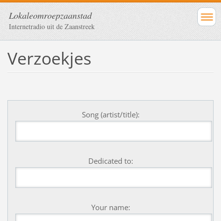
Lokaleomroepzaanstad
Internetradio uit de Zaanstreek
Verzoekjes
Song (artist/title):
Dedicated to:
Your name: