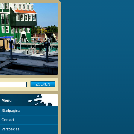
Menu
Startpagina
Contact
Verzoekjes